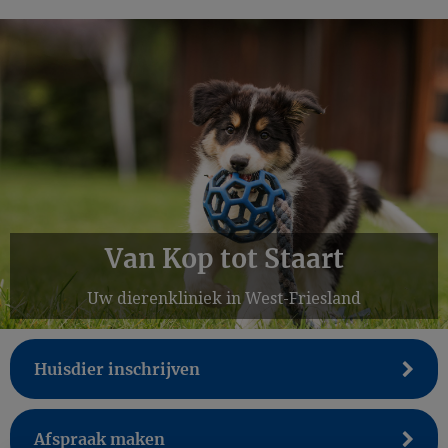
Van Kop tot Staart
Uw dierenkliniek in West-Friesland
Huisdier inschrijven
Afspraak maken