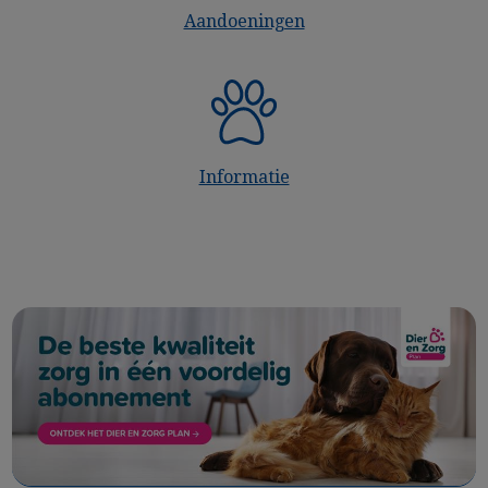
Aandoeningen
Informatie