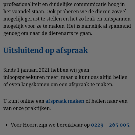
professionaliteit en duidelijke communicatie hoog in
het vaandel staan. Ook proberen we de dieren zoveel
mogelijk gerust te stellen en het zo leuk en ontspannen
mogelijk voor ze te maken. Het is namelijk al spannend
genoeg om naar de dierenarts te gaan.
Uitsluitend op afspraak
Sinds 1 januari 2021 hebben wij geen
inloopspreekuren meer, maar u kunt ons altijd bellen
of even langskomen om een afspraak te maken.
afspraak maken
U kunt online een
of bellen naar een
van onze praktijken.
0229 - 265 005
Voor Hoorn zijn we bereikbaar op
.