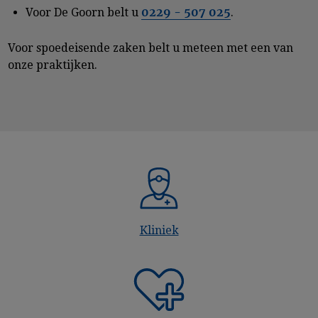
0229 - 507 025
Voor De Goorn belt u
.
Voor spoedeisende zaken belt u meteen met een van
onze praktijken.
Kliniek