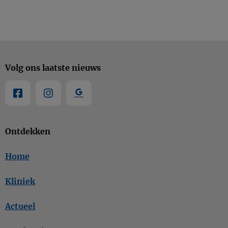
Volg ons laatste nieuws
Ontdekken
Home
Kliniek
Actueel