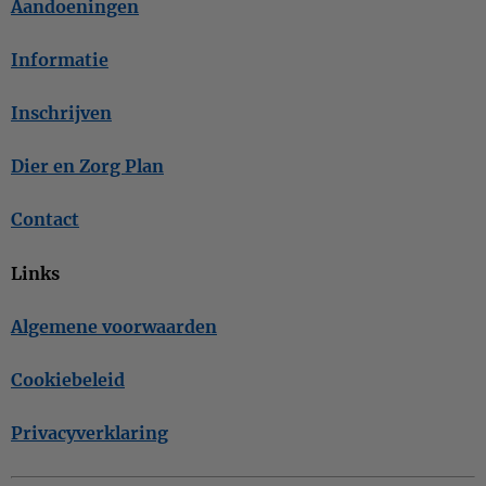
Aandoeningen
Informatie
Inschrijven
Dier en Zorg Plan
Contact
Links
Algemene voorwaarden
Cookiebeleid
Privacyverklaring