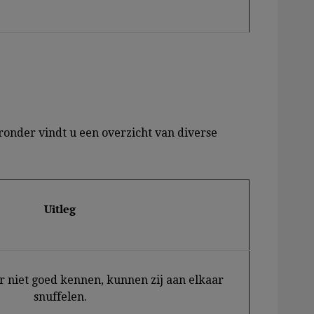
ronder vindt u een overzicht van diverse
Uitleg
ar niet goed kennen, kunnen zij aan elkaar
snuffelen.