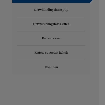
Ontwikkelingsfases pup
Ontwikkelingsfases kitten
Katten: stress
Katten: sproeien in huis
Konijnen