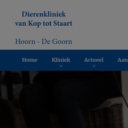
Homepage Dierenk
Home
Kliniek
Actueel
Aan