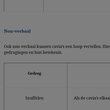
Non-verbaal
Ook non-verbaal kunnen cavia’s een hoop vertellen. Hie
gedragingen en hun betekenis.
Gedrag
Snuffelen
Als de cavia’s elka